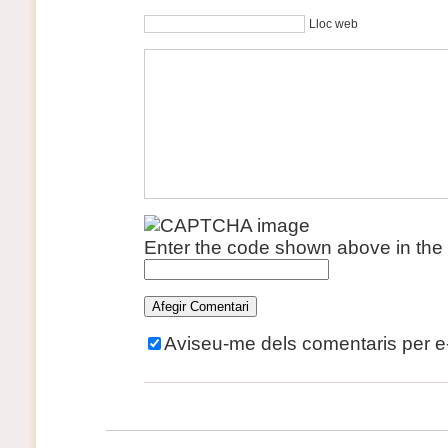
Lloc web
Enter the code shown above in the
Aviseu-me dels comentaris per e