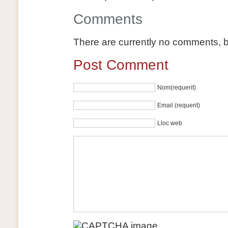
Comments
There are currently no comments, be
Post Comment
Nom(requerit)
Email (requerit)
Lloc web