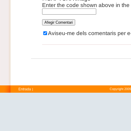
Enter the code shown above in the
Aviseu-me dels comentaris per e
Entrada
Copyright 2009
|