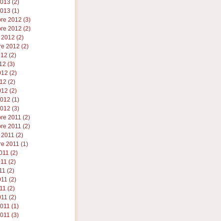
2013 (2)
013 (1)
re 2012 (3)
re 2012 (2)
 2012 (2)
e 2012 (2)
012 (2)
12 (3)
12 (2)
12 (2)
12 (2)
2012 (1)
012 (3)
re 2011 (2)
re 2011 (2)
 2011 (2)
e 2011 (1)
011 (2)
011 (2)
11 (2)
11 (2)
11 (2)
11 (2)
2011 (1)
011 (3)