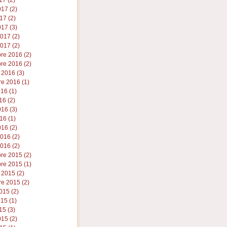
17 (2)
17 (2)
17 (2)
17 (3)
2017 (2)
017 (2)
re 2016 (2)
re 2016 (2)
 2016 (3)
e 2016 (1)
016 (1)
16 (2)
16 (3)
16 (1)
16 (2)
2016 (2)
016 (2)
re 2015 (2)
re 2015 (1)
 2015 (2)
e 2015 (2)
015 (2)
015 (1)
15 (3)
15 (2)