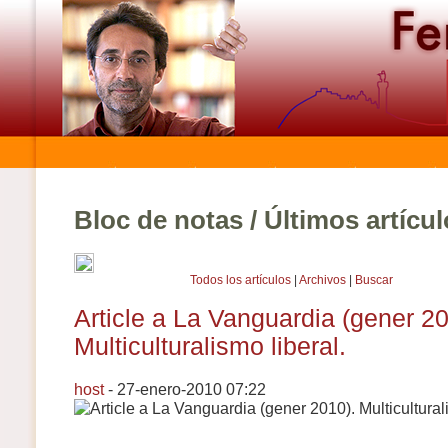
Bloc de notas / Últimos artícu
Todos los artículos
|
Archivos
|
Buscar
Article a La Vanguardia (gener 20
Multiculturalismo liberal.
host
- 27-enero-2010 07:22