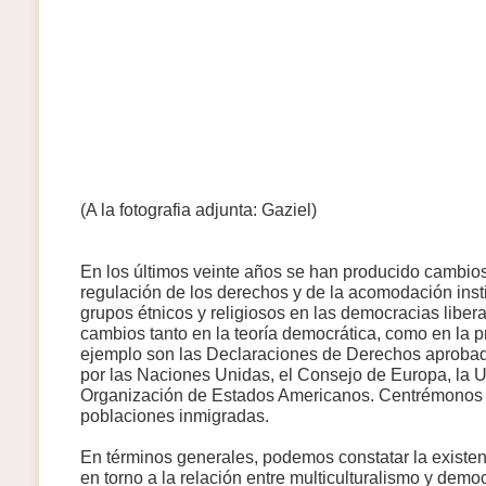
(A la fotografia adjunta: Gaziel)
En los últimos veinte años se han producido cambios
regulación de los derechos y de la acomodación insti
grupos étnicos y religiosos en las democracias libera
cambios tanto en la teoría democrática, como en la pr
ejemplo son las Declaraciones de Derechos aprobad
por las Naciones Unidas, el Consejo de Europa, la 
Organización de Estados Americanos. Centrémonos e
poblaciones inmigradas.
En términos generales, podemos constatar la existe
en torno a la relación entre multiculturalismo y demo