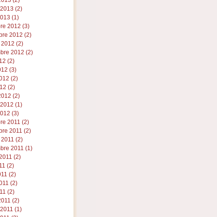
013 (2)
 2013 (2)
013 (1)
re 2012 (3)
re 2012 (2)
 2012 (2)
bre 2012 (2)
12 (2)
012 (3)
012 (2)
12 (2)
012 (2)
 2012 (1)
012 (3)
re 2011 (2)
re 2011 (2)
 2011 (2)
bre 2011 (1)
2011 (2)
11 (2)
011 (2)
11 (2)
11 (2)
011 (2)
 2011 (1)