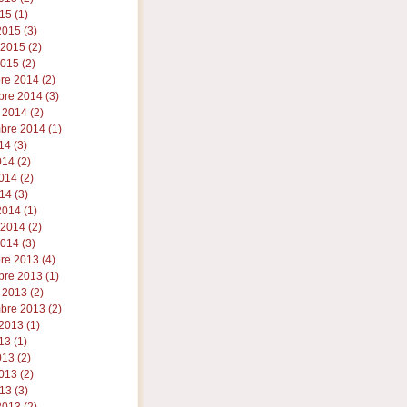
15 (1)
015 (3)
 2015 (2)
015 (2)
re 2014 (2)
re 2014 (3)
 2014 (2)
bre 2014 (1)
14 (3)
014 (2)
014 (2)
14 (3)
014 (1)
 2014 (2)
014 (3)
re 2013 (4)
re 2013 (1)
 2013 (2)
bre 2013 (2)
2013 (1)
13 (1)
013 (2)
013 (2)
13 (3)